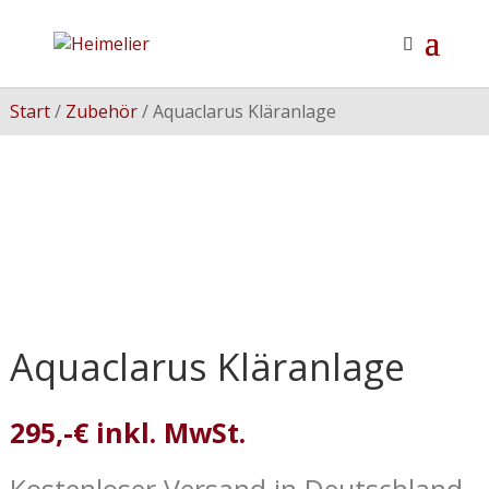
Start
/
Zubehör
/ Aquaclarus Kläranlage
Aquaclarus Kläranlage
295,-€ inkl. MwSt.