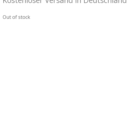
Kostenloser Versand in Deutschland
Out of stock