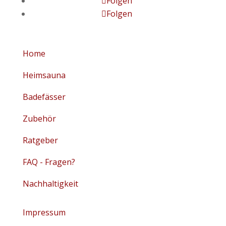
Folgen
Folgen
Home
Heimsauna
Badefässer
Zubehör
Ratgeber
FAQ - Fragen?
Nachhaltigkeit
Impressum