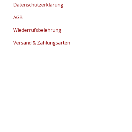
Datenschutzerklärung
AGB
Wiederrufsbelehrung
Versand & Zahlungsarten