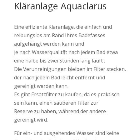
Kläranlage Aquaclarus
Eine effiziente Kläranlage, die einfach und
reibungslos am Rand Ihres Badefasses
aufgehängt werden kann und
je nach Wasserqualität nach jedem Bad etwa
eine halbe bis zwei Stunden lang läuft .
Die Verunreinigungen bleiben im Filter stecken,
der nach jedem Bad leicht entfernt und
gereinigt werden kann.
Es gibt Ersatzfilter zu kaufen, da es praktisch
sein kann, einen sauberen Filter zur
Reserve zu haben, während der andere
gereinigt wird.
Für ein- und ausgehendes Wasser sind keine