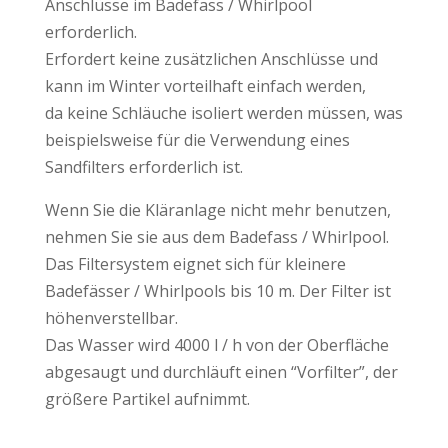
Anschlüsse im Badefass / Whirlpool
erforderlich.
Erfordert keine zusätzlichen Anschlüsse und
kann im Winter vorteilhaft einfach werden,
da keine Schläuche isoliert werden müssen, was
beispielsweise für die Verwendung eines
Sandfilters erforderlich ist.
Wenn Sie die Kläranlage nicht mehr benutzen,
nehmen Sie sie aus dem Badefass / Whirlpool.
Das Filtersystem eignet sich für kleinere
Badefässer / Whirlpools bis 10 m. Der Filter ist
höhenverstellbar.
Das Wasser wird 4000 l / h von der Oberfläche
abgesaugt und durchläuft einen “Vorfilter”, der
größere Partikel aufnimmt.